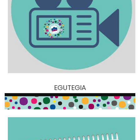
EGUTEGIA