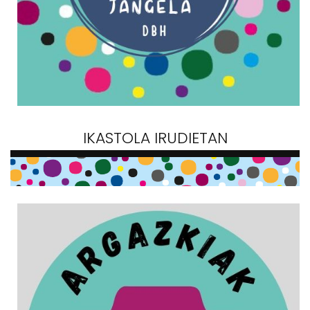
IKASTOLA IRUDIETAN