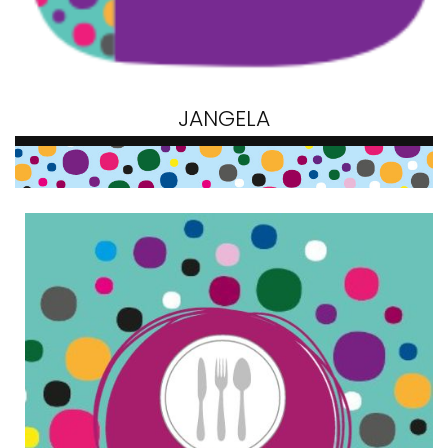
JANGELA