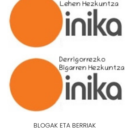
BLOGAK ETA BERRIAK