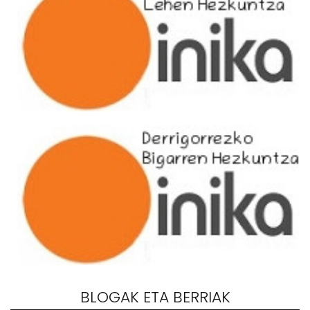
BLOGAK ETA BERRIAK