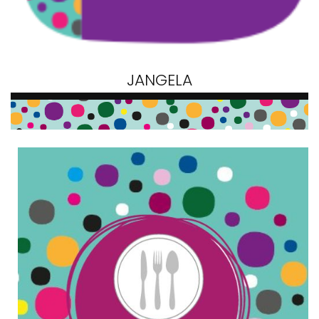
JANGELA