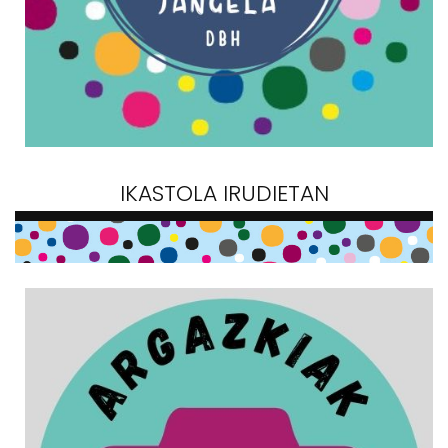
IKASTOLA IRUDIETAN