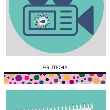
EGUTEGIA