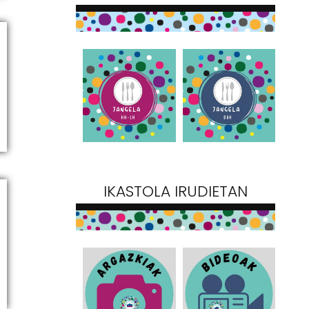
IKASTOLA IRUDIETAN