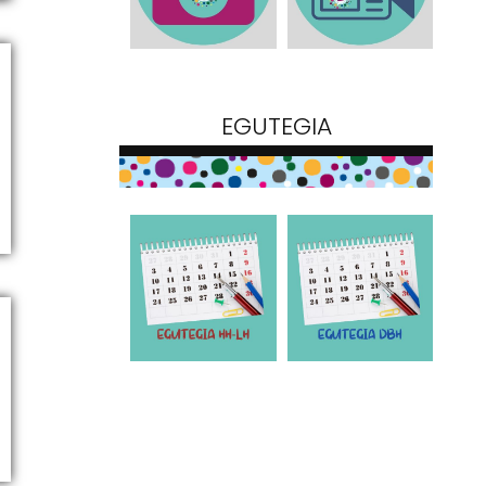
EGUTEGIA