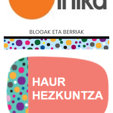
BLOGAK ETA BERRIAK