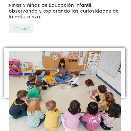
Niñas y niños de Educación Infantil
observando y explorando las curiosidades de
la naturaleza.
LEER MÁS