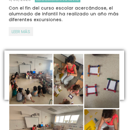
Con el fin del curso escolar acercándose, el
alumnado de Infantil ha realizado un año más
diferentes excursiones.
LEER MÁS