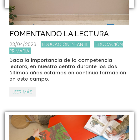
FOMENTANDO LA LECTURA
23/04/2026
EDUCACIÓN INFANTIL
EDUCACIÓN
PRIMARIA
Dada la importancia de la competencia
lectora, en nuestro centro durante los dos
últimos años estamos en continua formación
en este campo.
LEER MÁS