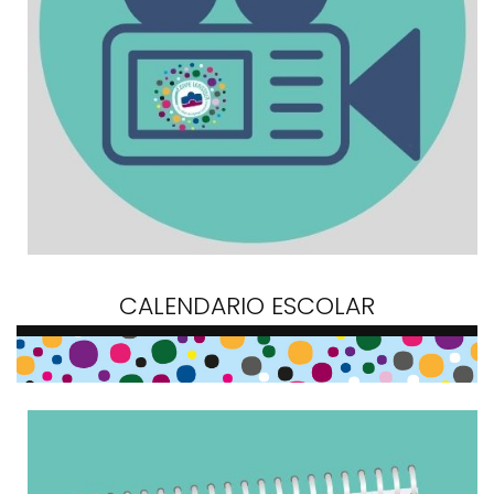
CALENDARIO ESCOLAR