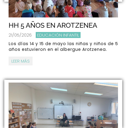
HH 5 AÑOS EN AROTZENEA
21/05/2026
EDUCACIÓN INFANTIL
Los días 14 y 15 de mayo las niñas y niños de 5
años estuvieron en el albergue Arotzenea.
LEER MÁS