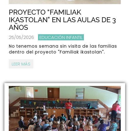
PROYECTO “FAMILIAK
IKASTOLAN” EN LAS AULAS DE 3
AÑOS
25/05/2026
EDUCACIÓN INFANTIL
No tenemos semana sin visita de las familias
dentro del proyecto "Familiak ikastolan".
LEER MÁS