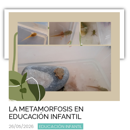
LA METAMORFOSIS EN
EDUCACIÓN INFANTIL
26/05/2026
EDUCACIÓN INFANTIL