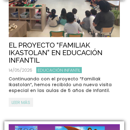
EL PROYECTO “FAMILIAK
IKASTOLAN” EN EDUCACIÓN
INFANTIL
14/05/2026
EDUCACIÓN INFANTIL
Continuando con el proyecto “Familiak
Ikastolan”, hemos recibido una nueva visita
especial en las aulas de 5 años de Infantil.
LEER MÁS