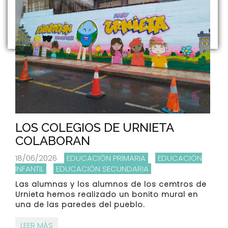
LOS COLEGIOS DE URNIETA
COLABORAN
18/06/2026
EDUCACIÓN PRIMARIA
EDUCACIÓN
INFANTIL
EDUCACIÓN SECUNDARIA
Las alumnas y los alumnos de los cemtros de
Urnieta hemos realizado un bonito mural en
una de las paredes del pueblo.
LEER MÁS