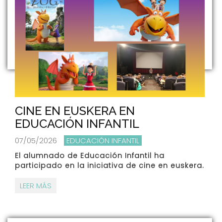
CINE EN EUSKERA EN
EDUCACIÓN INFANTIL
07/05/2026
EDUCACIÓN INFANTIL
El alumnado de Educación Infantil ha
participado en la iniciativa de cine en euskera.
LEER MÁS