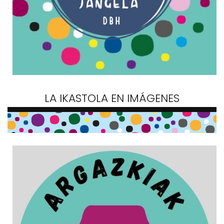
LA IKASTOLA EN IMÁGENES