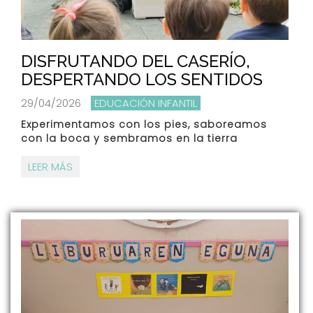
DISFRUTANDO DEL CASERÍO,
DESPERTANDO LOS SENTIDOS
29/04/2026
EDUCACIÓN INFANTIL
Experimentamos con los pies, saboreamos
con la boca y sembramos en la tierra
LEER MÁS