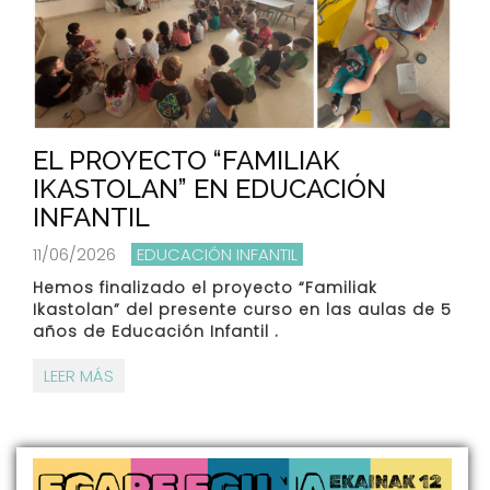
EL PROYECTO “FAMILIAK
IKASTOLAN” EN EDUCACIÓN
INFANTIL
11/06/2026
EDUCACIÓN INFANTIL
Hemos finalizado el proyecto “Familiak
Ikastolan” del presente curso en las aulas de 5
años de Educación Infantil .
LEER MÁS