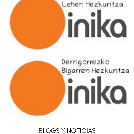
BLOGS Y NOTICIAS