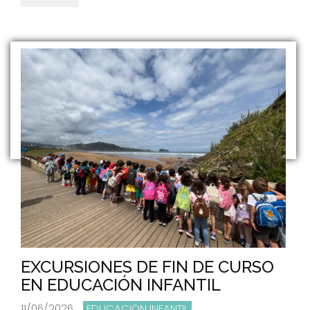
EXCURSIONES DE FIN DE CURSO
EN EDUCACIÓN INFANTIL
11/06/2026
EDUCACIÓN INFANTIL