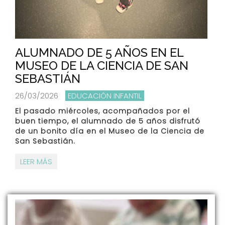
ALUMNADO DE 5 AÑOS EN EL
MUSEO DE LA CIENCIA DE SAN
SEBASTIÁN
26/03/2026
EDUCACIÓN INFANTIL
El pasado miércoles, acompañados por el
buen tiempo, el alumnado de 5 años disfrutó
de un bonito día en el Museo de la Ciencia de
San Sebastián.
LEER MÁS