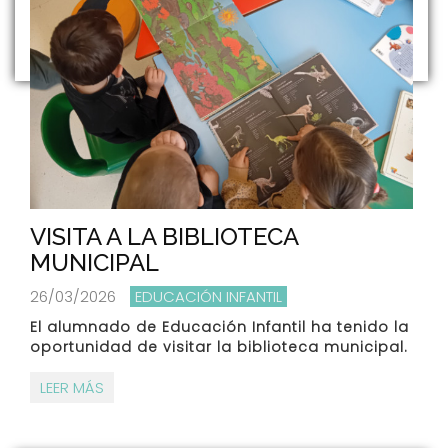
VISITA A LA BIBLIOTECA
MUNICIPAL
26/03/2026
EDUCACIÓN INFANTIL
El alumnado de Educación Infantil ha tenido la
oportunidad de visitar la biblioteca municipal.
LEER MÁS