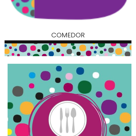
COMEDOR