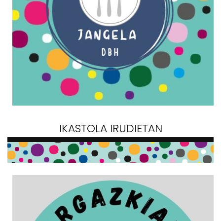
IKASTOLA IRUDIETAN