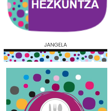
JANGELA