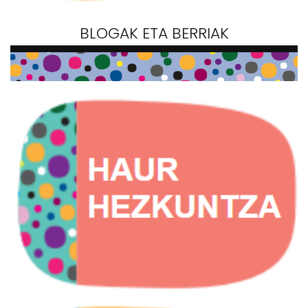
BLOGAK ETA BERRIAK