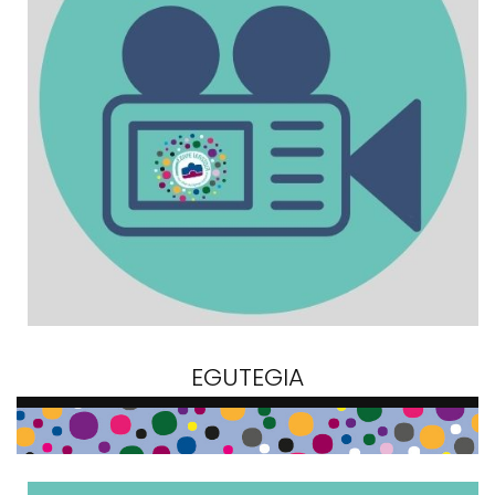
EGUTEGIA