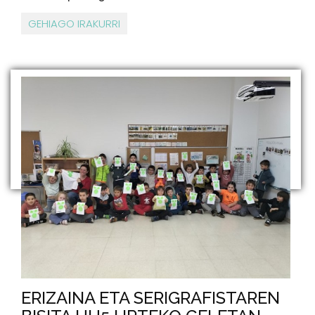
GEHIAGO IRAKURRI
ERIZAINA ETA SERIGRAFISTAREN