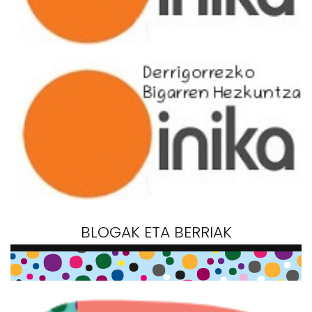
BLOGAK ETA BERRIAK