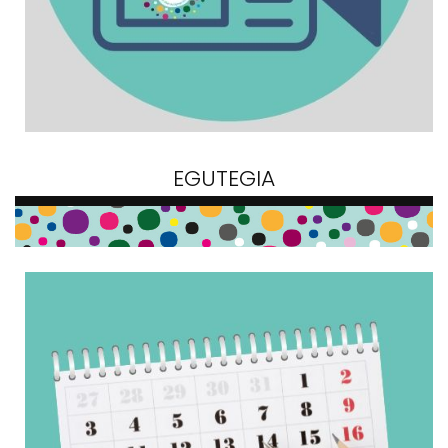
EGUTEGIA