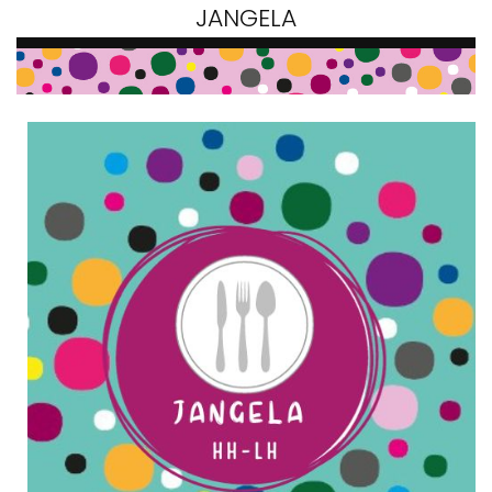
JANGELA