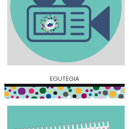
EGUTEGIA