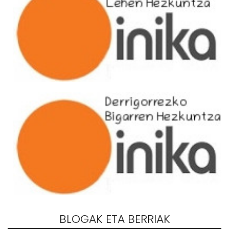
BLOGAK ETA BERRIAK