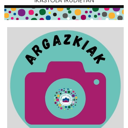
IKASTOLA IRUDIETAN