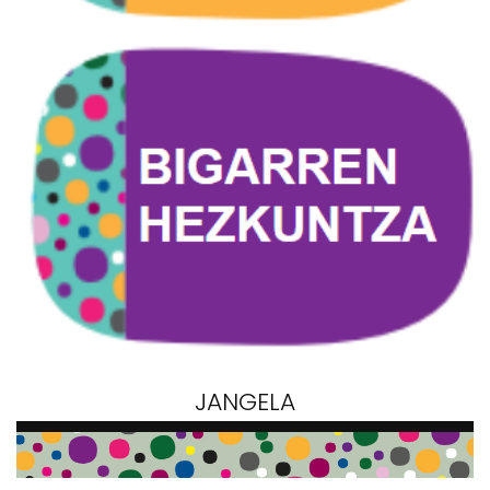
JANGELA