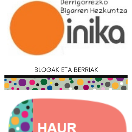
BLOGAK ETA BERRIAK