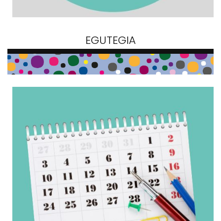
EGUTEGIA