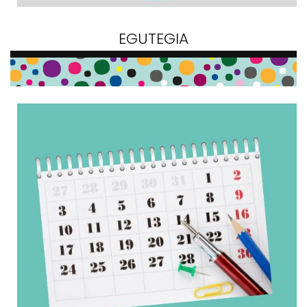
EGUTEGIA