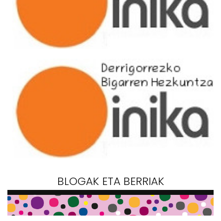
BLOGAK ETA BERRIAK