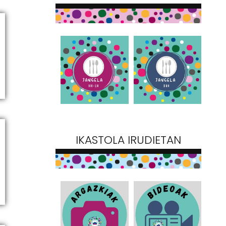
IKASTOLA IRUDIETAN