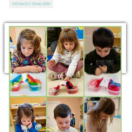
GEHIAGO IRAKURRI