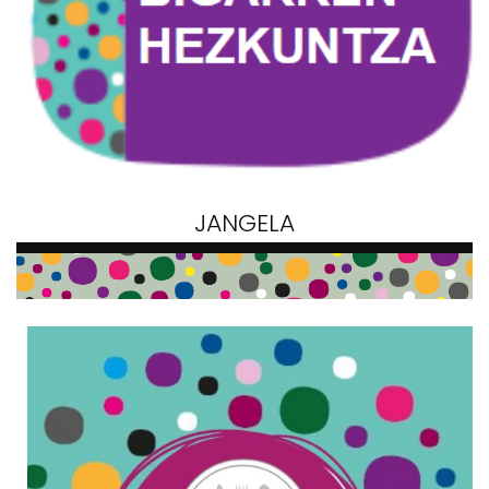
JANGELA