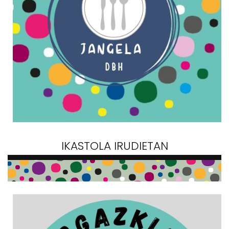
IKASTOLA IRUDIETAN