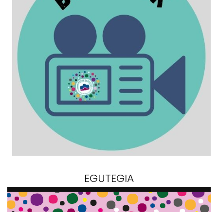
EGUTEGIA