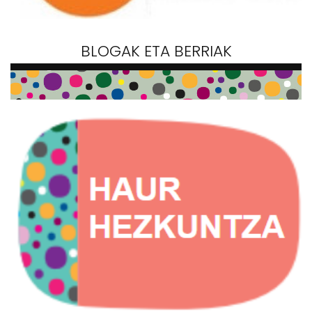
BLOGAK ETA BERRIAK