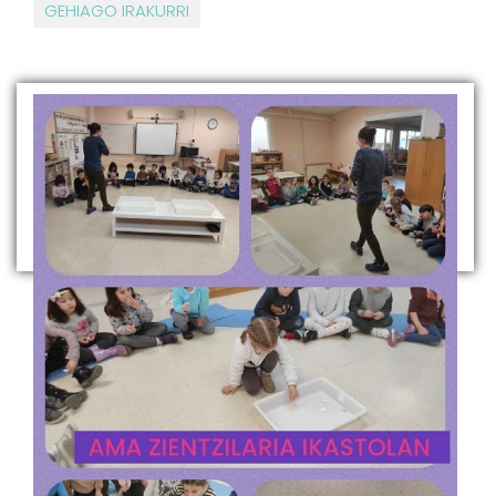
GEHIAGO IRAKURRI