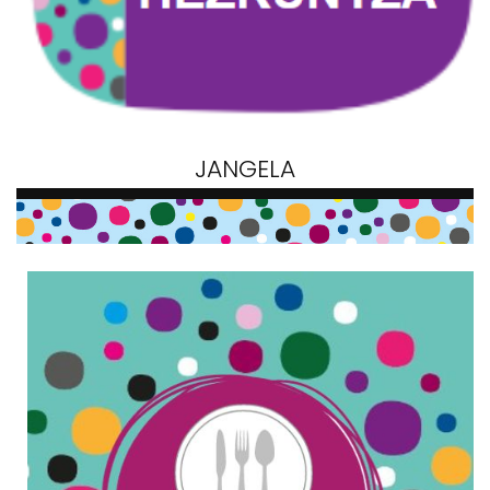
JANGELA