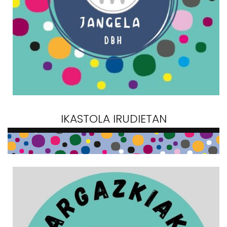
IKASTOLA IRUDIETAN