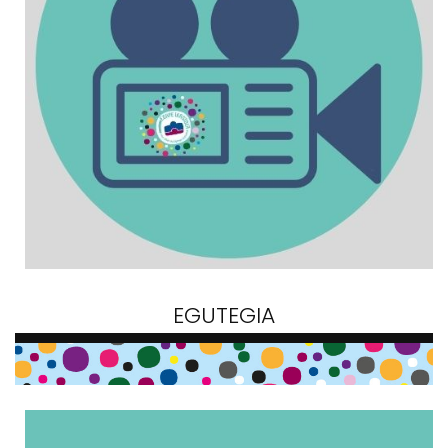
EGUTEGIA