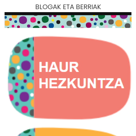
BLOGAK ETA BERRIAK