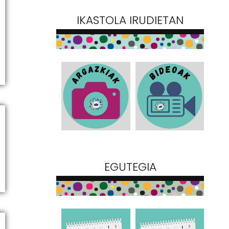
IKASTOLA IRUDIETAN
EGUTEGIA