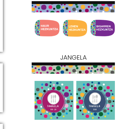
JANGELA