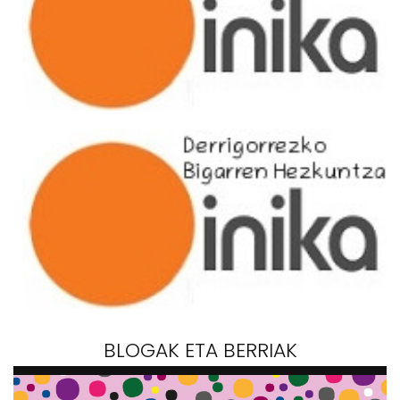
BLOGAK ETA BERRIAK