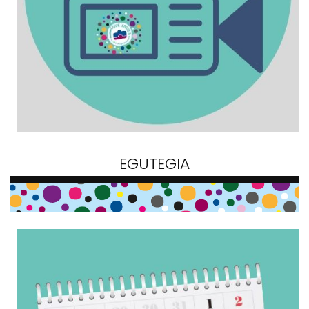
EGUTEGIA