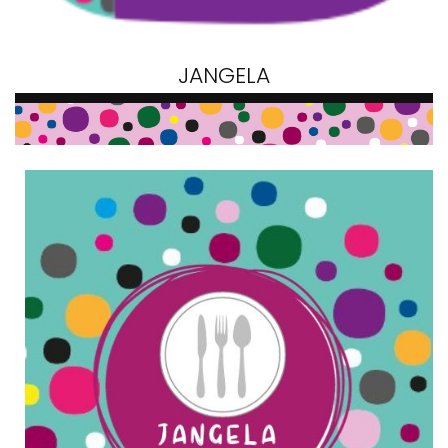
JANGELA