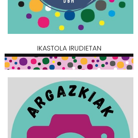
IKASTOLA IRUDIETAN