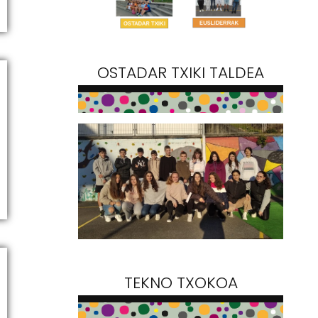
OSTADAR TXIKI TALDEA
TEKNO TXOKOA