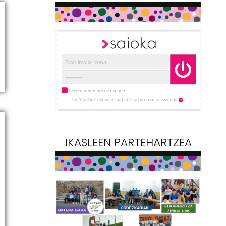
IKASLEEN PARTEHARTZEA