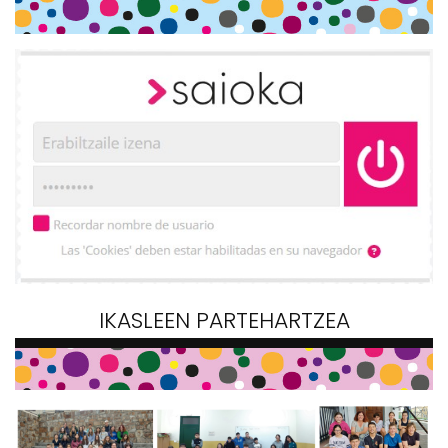
IKASLEEN PARTEHARTZEA