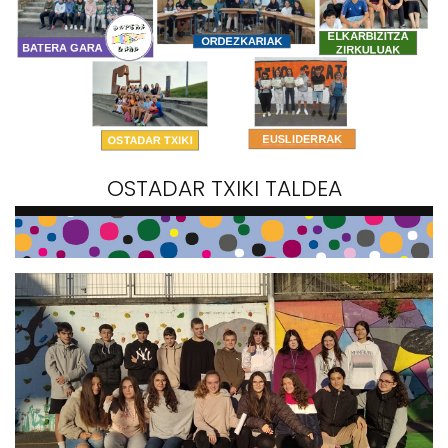
OSTADAR TXIKI TALDEA