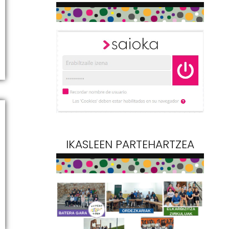
IKASLEEN PARTEHARTZEA