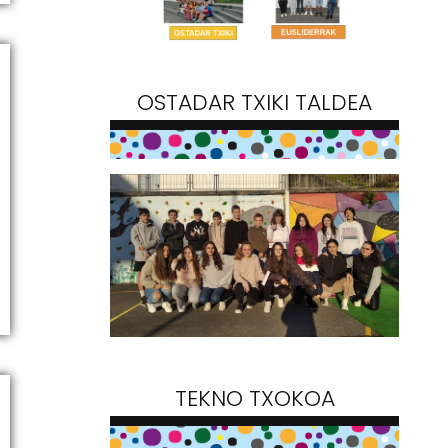
OSTADAR TXIKI TALDEA
TEKNO TXOKOA