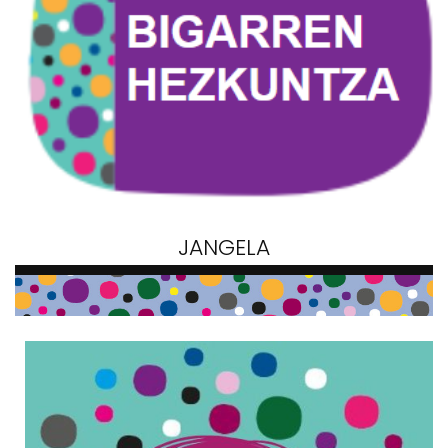
JANGELA