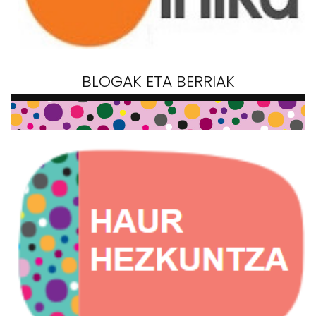
BLOGAK ETA BERRIAK