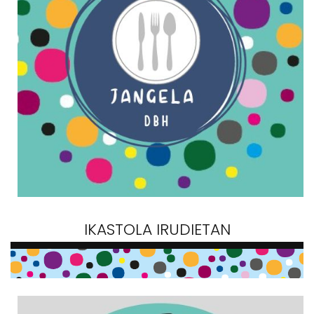
IKASTOLA IRUDIETAN