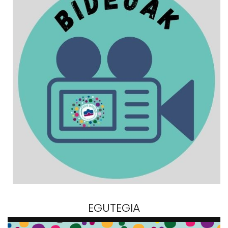
EGUTEGIA