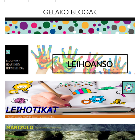
GELAKO BLOGAK