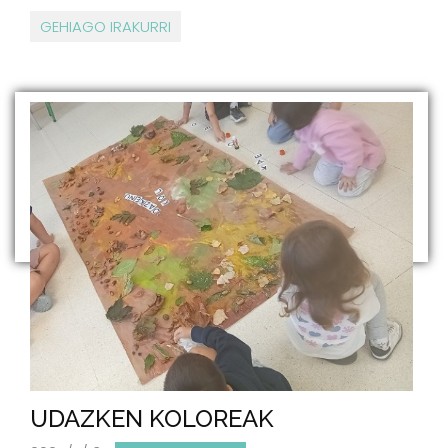
GEHIAGO IRAKURRI
UDAZKEN KOLOREAK