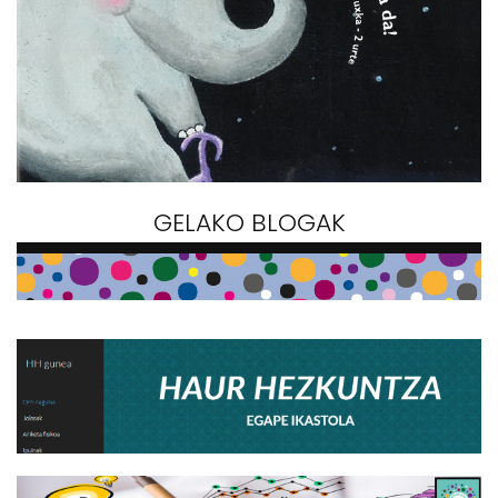
GELAKO BLOGAK