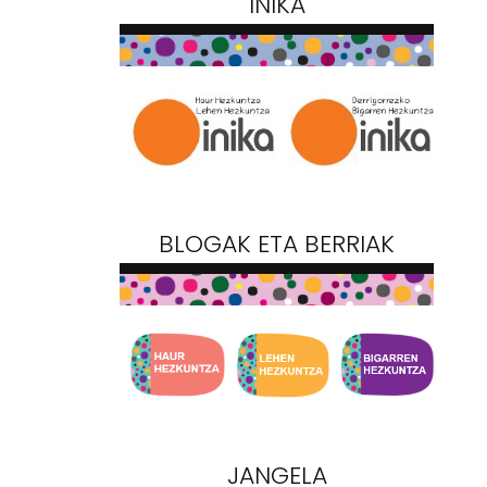
INIKA
BLOGAK ETA BERRIAK
JANGELA