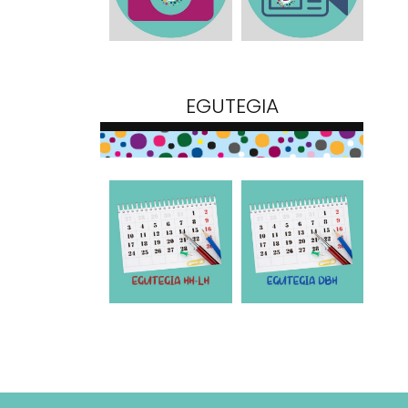
EGUTEGIA