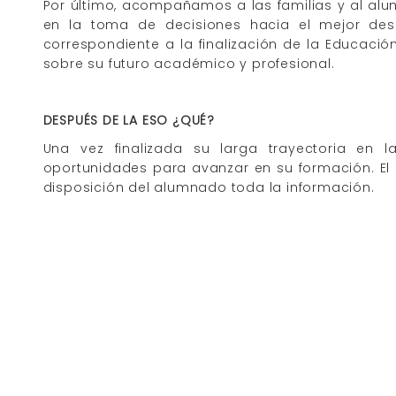
Por último, acompañamos a las familias y al alum
en la toma de decisiones hacia el mejor desa
correspondiente a la finalización de la Educaci
sobre su futuro académico y profesional.
DESPUÉS DE LA ESO ¿QUÉ?
Una vez finalizada su larga trayectoria en 
oportunidades para avanzar en su formación. El 
disposición del alumnado toda la información.