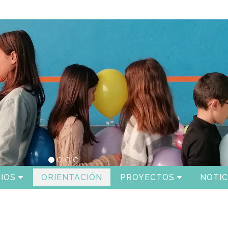
IOS
ORIENTACIÓN
PROYECTOS
NOTIC