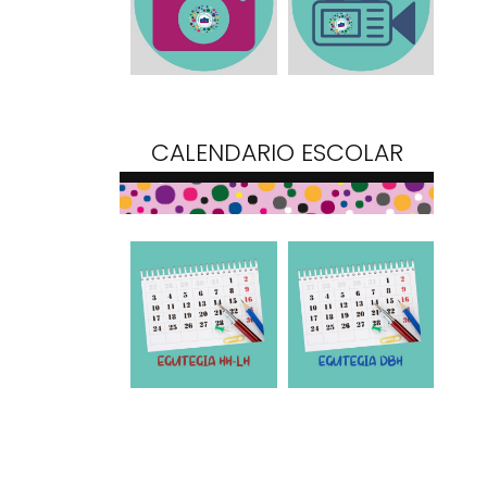
CALENDARIO ESCOLAR