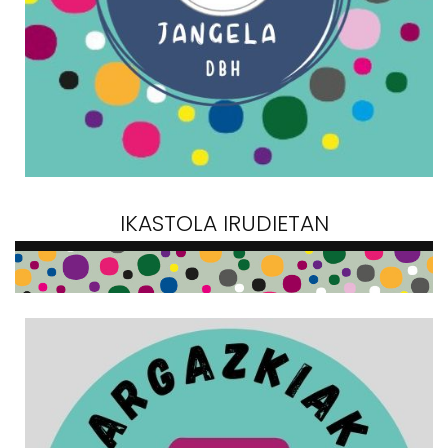
IKASTOLA IRUDIETAN