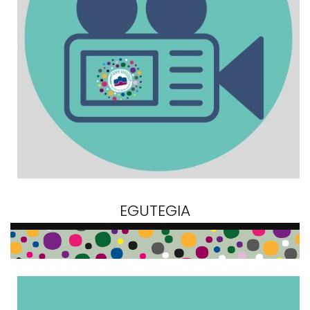
EGUTEGIA