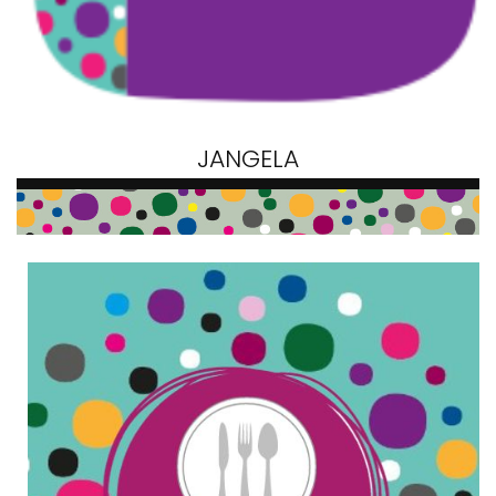
JANGELA