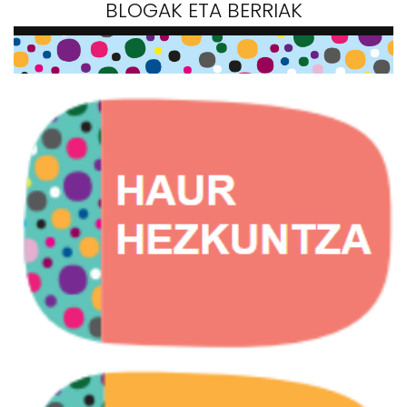
BLOGAK ETA BERRIAK