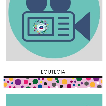
EGUTEGIA