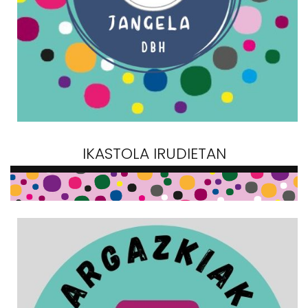
IKASTOLA IRUDIETAN