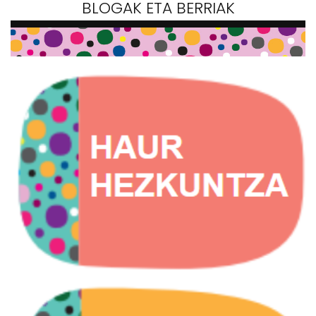
BLOGAK ETA BERRIAK