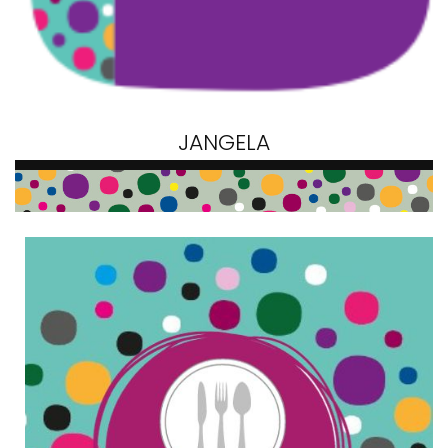
JANGELA