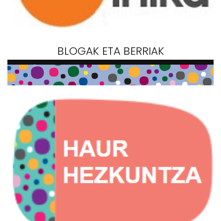
BLOGAK ETA BERRIAK