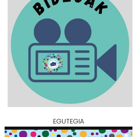
EGUTEGIA