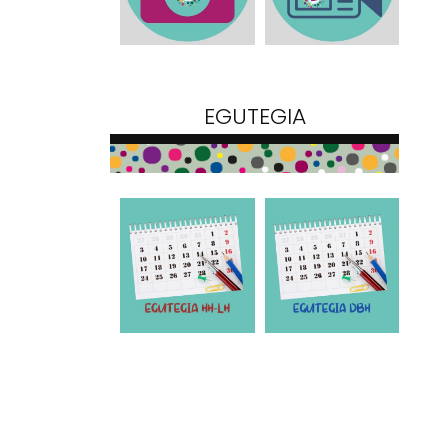
EGUTEGIA