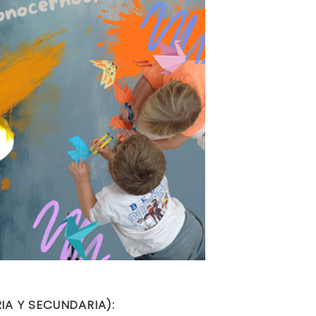
IA Y SECUNDARIA):