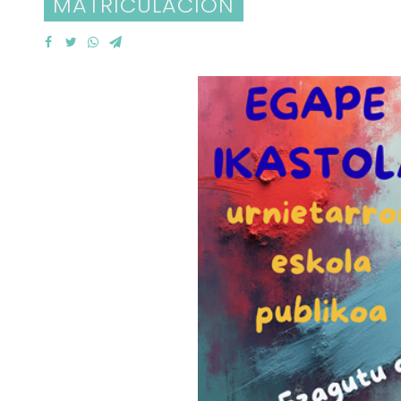
MATRICULACIÓN