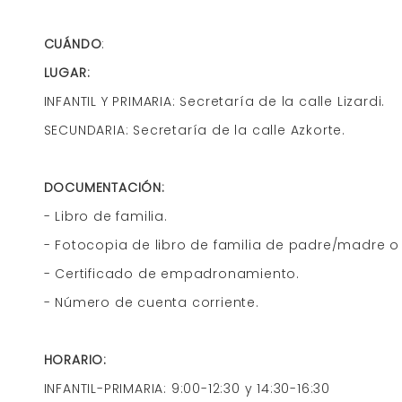
CUÁNDO
:
LUGAR:
INFANTIL Y PRIMARIA:
Secretaría de la calle Lizardi.
SECUNDARIA: Secretaría de la calle Azkorte.
DOCUMENTACIÓN:
- Libro de familia.
- Fotocopia de libro de familia de padre/madre o 
- Certificado de empadronamiento.
- Número de cuenta corriente.
HORARIO:
INFANTIL-PRIMARIA: 9:00-12:30 y 14:30-16:30