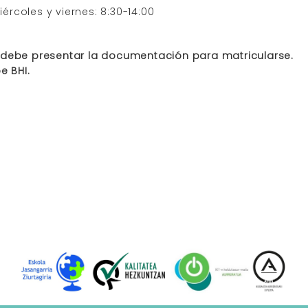
iércoles y viernes: 8:30-14:00
 debe presentar la documentación para matricularse.
 BHI.