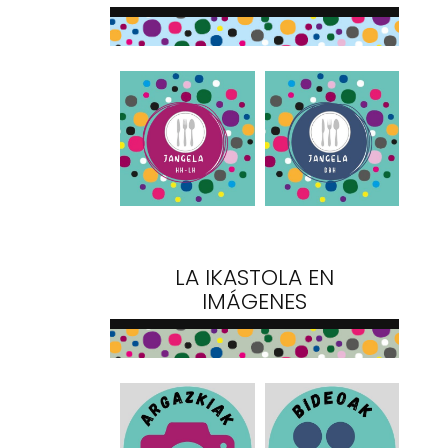
LA IKASTOLA EN
IMÁGENES