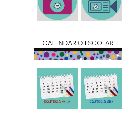
CALENDARIO ESCOLAR