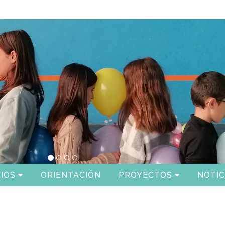
IOS
ORIENTACIÓN
PROYECTOS
NOTIC