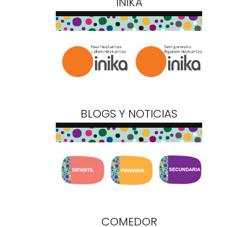
INIKA
BLOGS Y NOTICIAS
COMEDOR