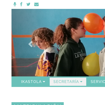
Anterior
IKASTOLA
SECRETARÍA
SERVIC