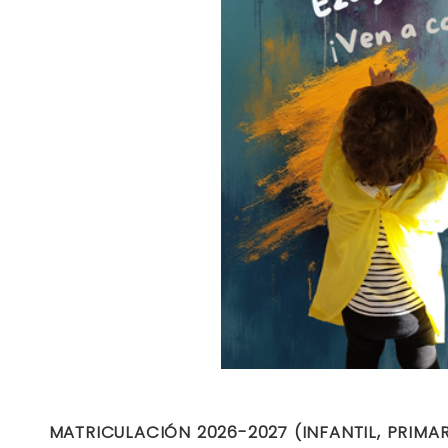
MATRICULACIÓN 2026-2027 (INFANTIL, PRIMAR