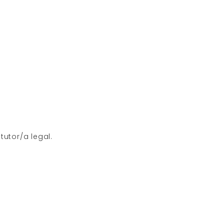
tutor/a legal.