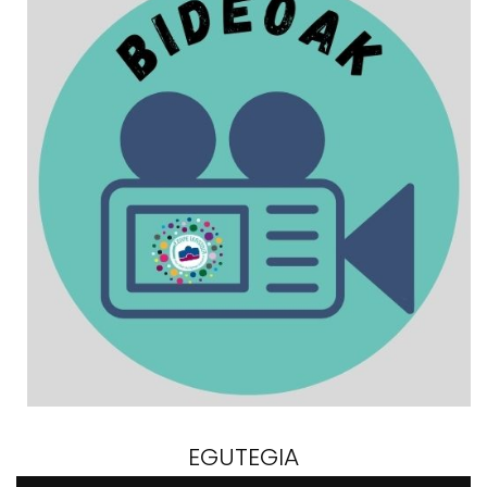
EGUTEGIA