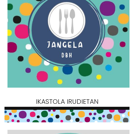
IKASTOLA IRUDIETAN