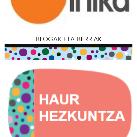
BLOGAK ETA BERRIAK