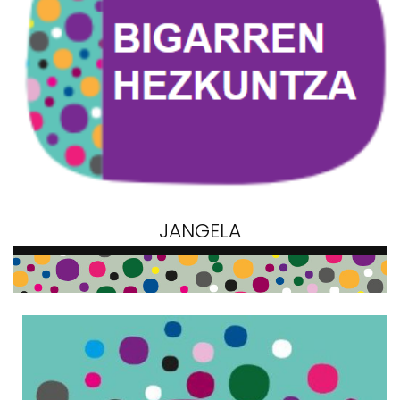
JANGELA