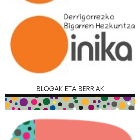
BLOGAK ETA BERRIAK