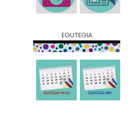
EGUTEGIA