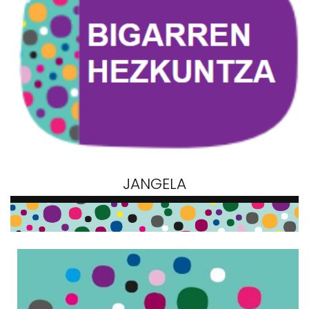
JANGELA