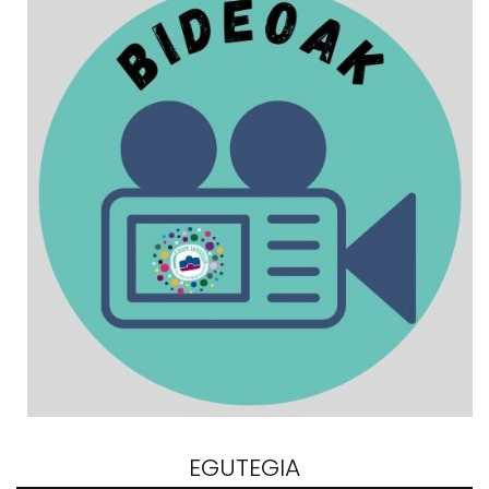
EGUTEGIA