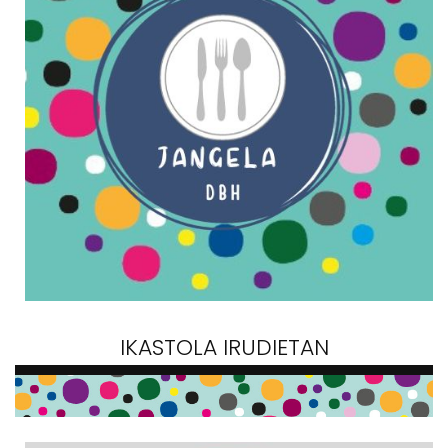
IKASTOLA IRUDIETAN