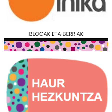
BLOGAK ETA BERRIAK