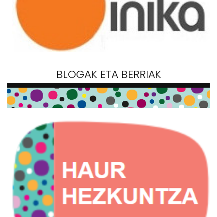
BLOGAK ETA BERRIAK