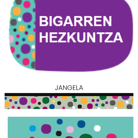
JANGELA