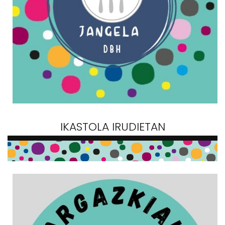
IKASTOLA IRUDIETAN