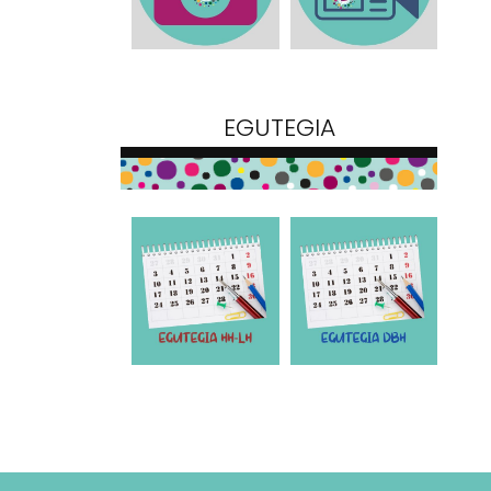
EGUTEGIA