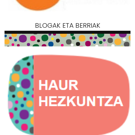
BLOGAK ETA BERRIAK