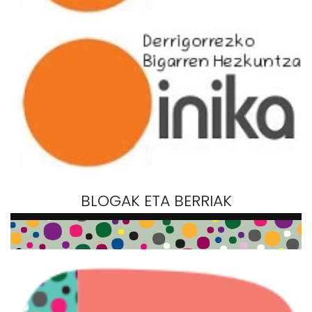
BLOGAK ETA BERRIAK