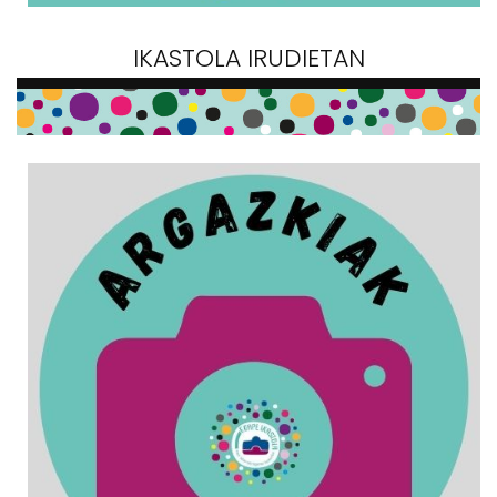
IKASTOLA IRUDIETAN