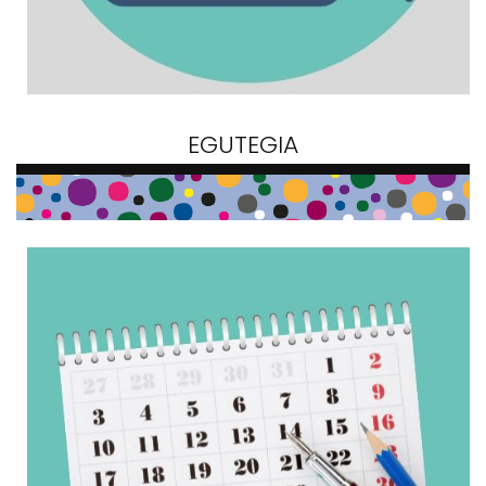
EGUTEGIA