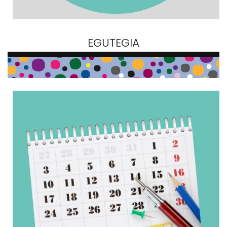
EGUTEGIA