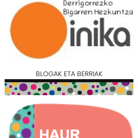
BLOGAK ETA BERRIAK