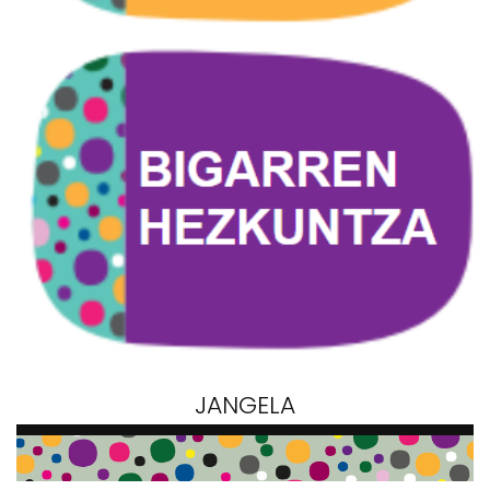
JANGELA