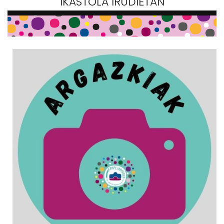
IKASTOLA IRUDIETAN