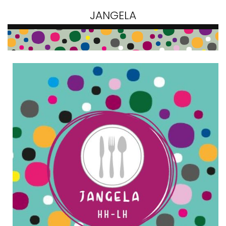
JANGELA