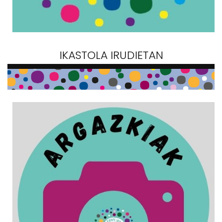
IKASTOLA IRUDIETAN