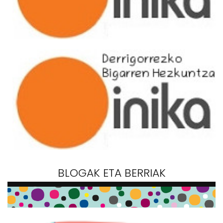
BLOGAK ETA BERRIAK