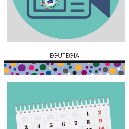
EGUTEGIA