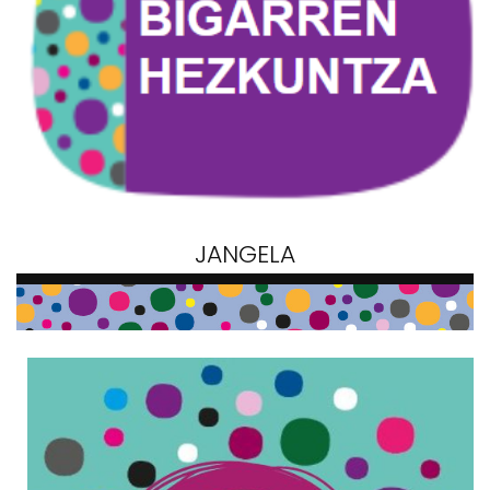
JANGELA