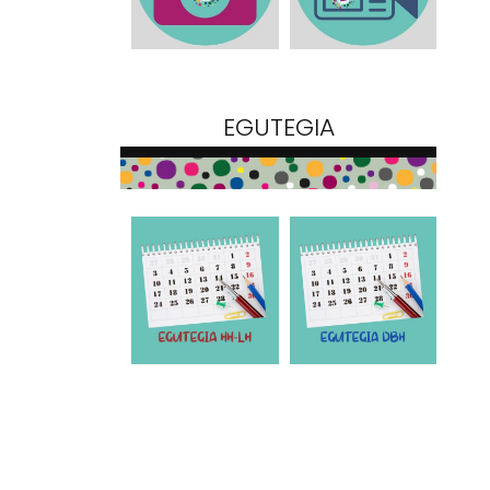
EGUTEGIA