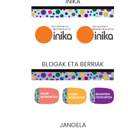
INIKA
BLOGAK ETA BERRIAK
JANGELA