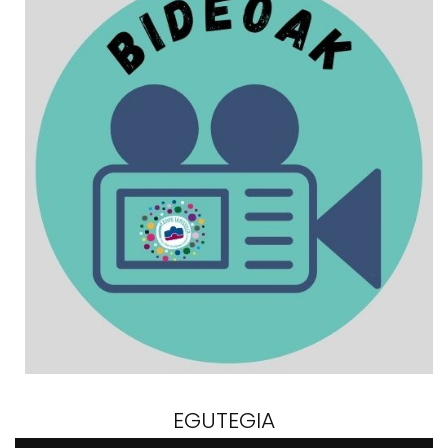
EGUTEGIA