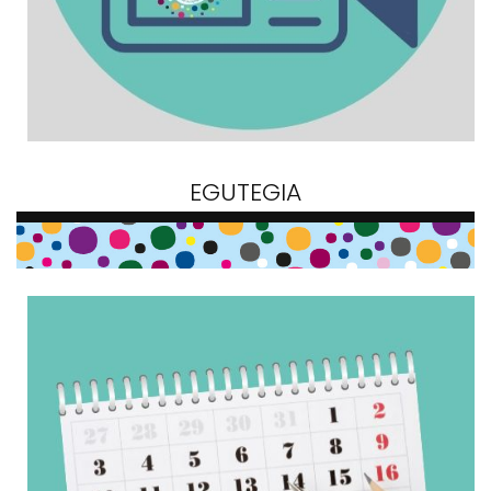
EGUTEGIA