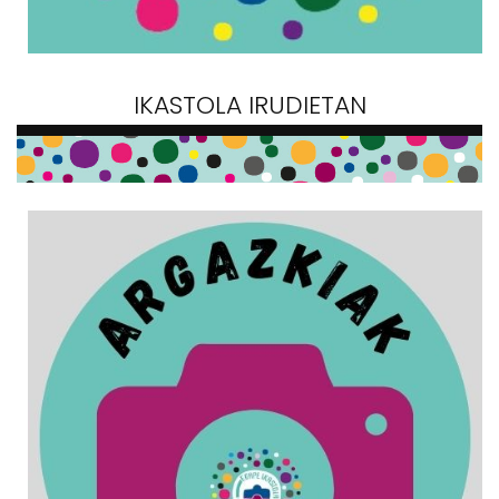
IKASTOLA IRUDIETAN