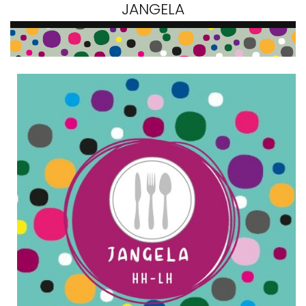
JANGELA