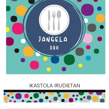
IKASTOLA IRUDIETAN