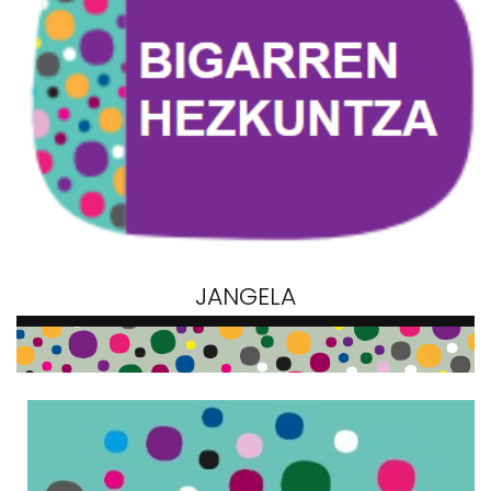
JANGELA