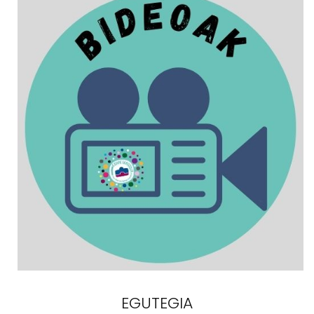
EGUTEGIA