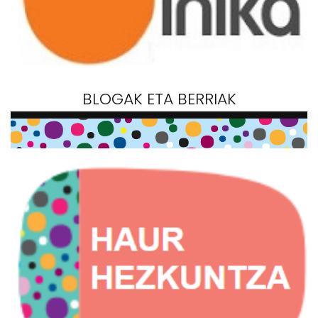
BLOGAK ETA BERRIAK