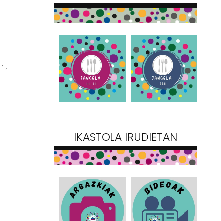
i,
IKASTOLA IRUDIETAN