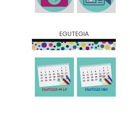
EGUTEGIA