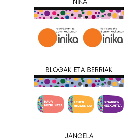
INIKA
BLOGAK ETA BERRIAK
JANGELA