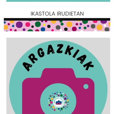
IKASTOLA IRUDIETAN