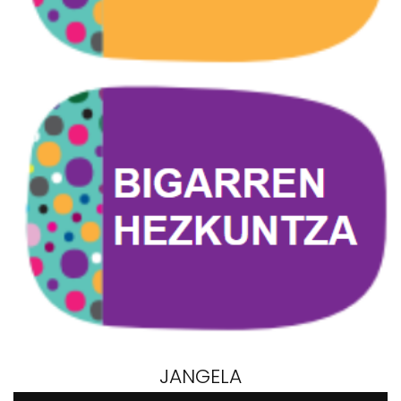
JANGELA