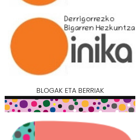
BLOGAK ETA BERRIAK