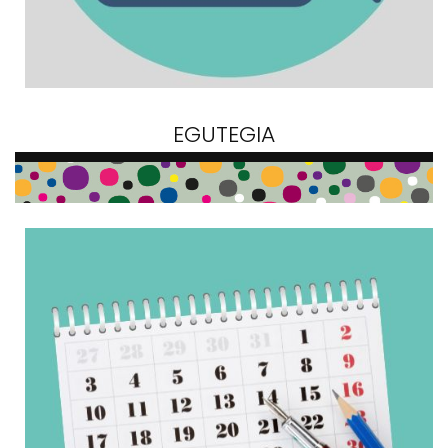
EGUTEGIA