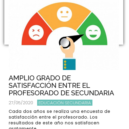
AMPLIO GRADO DE
SATISFACCIÓN ENTRE EL
PROFESORADO DE SECUNDARIA
27/05/2020
EDUCACIÓN SECUNDARIA
Cada dos años se realiza una encuesta de
satisfacción entre el profesorado. Los
resultados de este año nos satisfacen
gratamente.