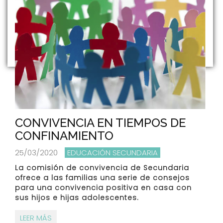
CONVIVENCIA EN TIEMPOS DE
CONFINAMIENTO
25/03/2020
EDUCACIÓN SECUNDARIA
La comisión de convivencia de Secundaria
ofrece a las familias una serie de consejos
para una convivencia positiva en casa con
sus hijos e hijas adolescentes.
LEER MÁS