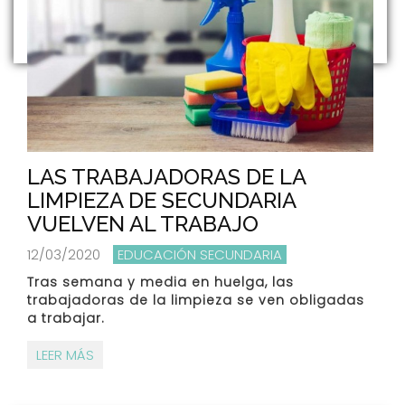
LAS TRABAJADORAS DE LA
LIMPIEZA DE SECUNDARIA
VUELVEN AL TRABAJO
12/03/2020
EDUCACIÓN SECUNDARIA
Tras semana y media en huelga, las
trabajadoras de la limpieza se ven obligadas
a trabajar.
LEER MÁS