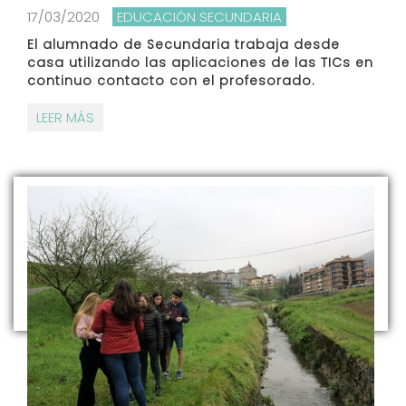
17/03/2020
EDUCACIÓN SECUNDARIA
El alumnado de Secundaria trabaja desde
casa utilizando las aplicaciones de las TICs en
continuo contacto con el profesorado.
LEER MÁS