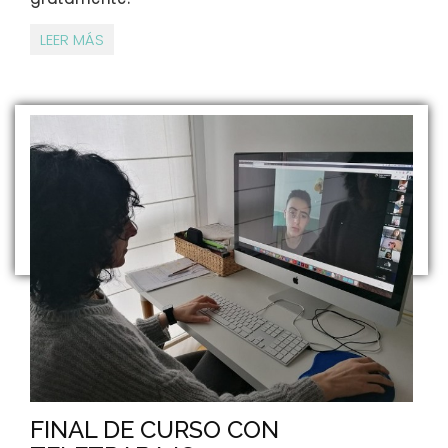
LEER MÁS
FINAL DE CURSO CON