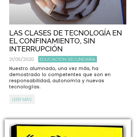
LAS CLASES DE TECNOLOGÍA EN
EL CONFINAMIENTO, SIN
INTERRUPCIÓN
21/05/2020
EDUCACIÓN SECUNDARIA
Nuestro alumnado, una vez más, ha
demostrado lo competentes que son en
responsabilidad, autonomía y nuevas
tecnologías.
LEER MÁS