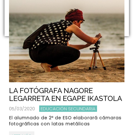
LA FOTÓGRAFA NAGORE
LEGARRETA EN EGAPE IKASTOLA
05/03/2020
EDUCACIÓN SECUNDARIA
El alumnado de 2º de ESO elaborará cámaras
fotográficas con latas metálicas