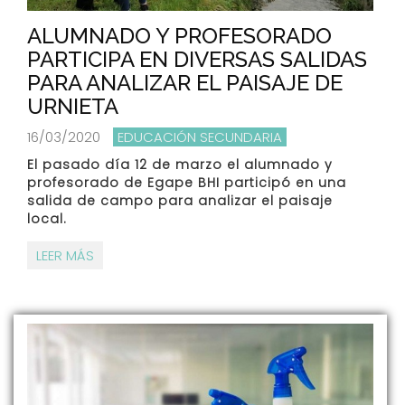
ALUMNADO Y PROFESORADO
PARTICIPA EN DIVERSAS SALIDAS
PARA ANALIZAR EL PAISAJE DE
URNIETA
16/03/2020
EDUCACIÓN SECUNDARIA
El pasado día 12 de marzo el alumnado y
profesorado de Egape BHI participó en una
salida de campo para analizar el paisaje
local.
LEER MÁS