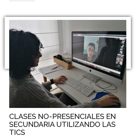
CLASES NO-PRESENCIALES EN
SECUNDARIA UTILIZANDO LAS
TICS