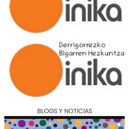
BLOGS Y NOTICIAS