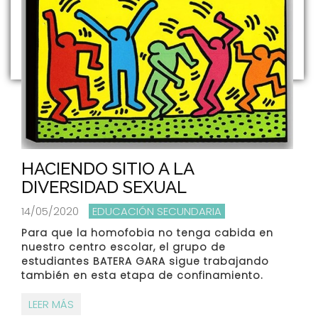
HACIENDO SITIO A LA
DIVERSIDAD SEXUAL
14/05/2020
EDUCACIÓN SECUNDARIA
Para que la homofobia no tenga cabida en
nuestro centro escolar, el grupo de
estudiantes BATERA GARA sigue trabajando
también en esta etapa de confinamiento.
LEER MÁS