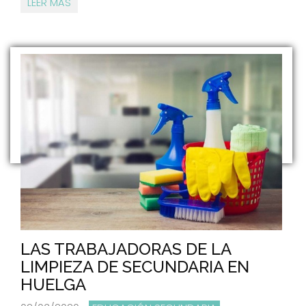
LEER MÁS
LAS TRABAJADORAS DE LA
LIMPIEZA DE SECUNDARIA EN
HUELGA