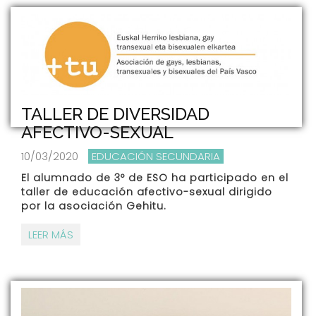
TALLER DE DIVERSIDAD
AFECTIVO-SEXUAL
10/03/2020
EDUCACIÓN SECUNDARIA
El alumnado de 3º de ESO ha participado en el
taller de educación afectivo-sexual dirigido
por la asociación Gehitu.
LEER MÁS