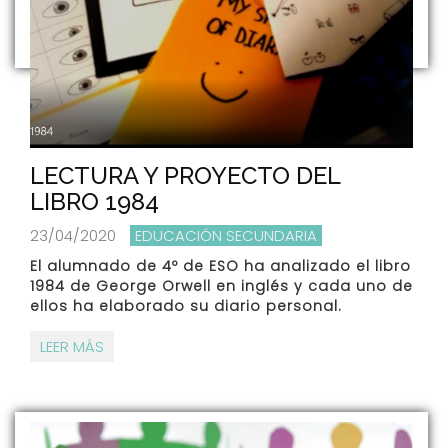
LECTURA Y PROYECTO DEL
LIBRO 1984
23/04/2020
EDUCACIÓN SECUNDARIA
El alumnado de 4º de ESO ha analizado el libro
1984 de George Orwell en inglés y cada uno de
ellos ha elaborado su diario personal.
LEER MÁS