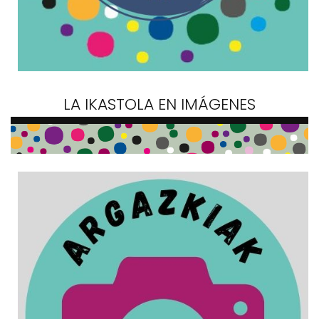
LA IKASTOLA EN IMÁGENES