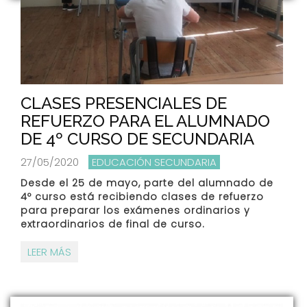
CLASES PRESENCIALES DE
REFUERZO PARA EL ALUMNADO
DE 4º CURSO DE SECUNDARIA
27/05/2020
EDUCACIÓN SECUNDARIA
Desde el 25 de mayo, parte del alumnado de
4º curso está recibiendo clases de refuerzo
para preparar los exámenes ordinarios y
extraordinarios de final de curso.
LEER MÁS