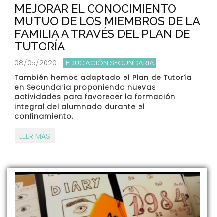
MEJORAR EL CONOCIMIENTO
MUTUO DE LOS MIEMBROS DE LA
FAMILIA A TRAVÉS DEL PLAN DE
TUTORÍA
08/05/2020
EDUCACIÓN SECUNDARIA
También hemos adaptado el Plan de Tutoría
en Secundaria proponiendo nuevas
actividades para favorecer la formación
integral del alumnado durante el
confinamiento.
LEER MÁS