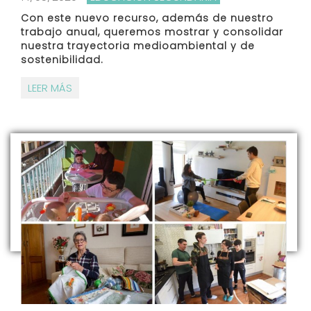
Con este nuevo recurso, además de nuestro
trabajo anual, queremos mostrar y consolidar
nuestra trayectoria medioambiental y de
sostenibilidad.
LEER MÁS