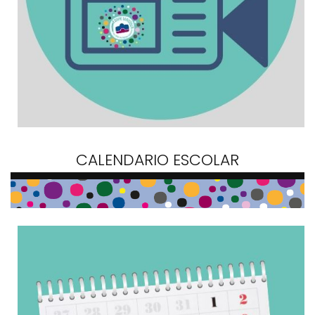
CALENDARIO ESCOLAR