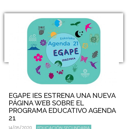
EGAPE IES ESTRENA UNA NUEVA
PÁGINA WEB SOBRE EL
PROGRAMA EDUCATIVO AGENDA
21
14/05/2020
EDUCACIÓN SECUNDARIA