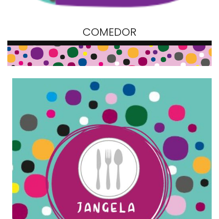
COMEDOR