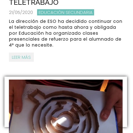
TELETRABAJO
21/05/2020
EDUCACIÓN SECUNDARIA
La dirección de ESO ha decidido continuar con
el teletrabajo como hasta ahora y obligada
por Educación ha organizado clases
presenciales de refuerzo para el alumnado de
4º que lo necesite.
LEER MÁS