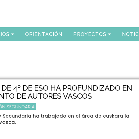
IOS
ORIENTACIÓN
PROYECTOS
NOTIC
DE 4º DE ESO HA PROFUNDIZADO EN
NTO DE AUTORES VASCOS
ÓN SECUNDARIA
e Secundaria ha trabajado en el área de euskara la
 vasca.