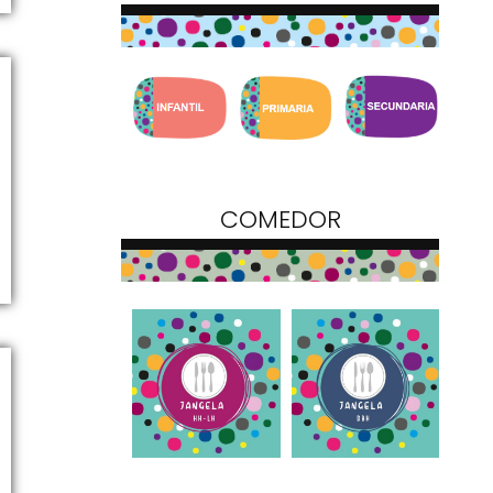
COMEDOR