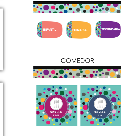
COMEDOR